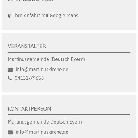
Ihre Anfahrt mit Google Maps
VERANSTALTER
Martinusgemeinde (Deutsch Evern)
info@martinuskirche.de
04131-79666
KONTAKTPERSON
Martinusgemeinde Deutsch Evern
info@martinuskirche.de