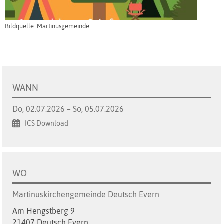
Bildquelle: Martinusgemeinde
WANN
Do, 02.07.2026 – So, 05.07.2026
ICS Download
WO
Martinuskirchengemeinde Deutsch Evern
Am Hengstberg 9
21407 Deutsch Evern