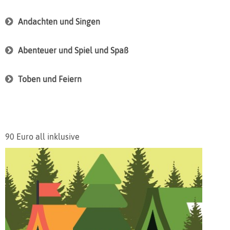
Andachten und Singen
Abenteuer und Spiel und Spaß
Toben und Feiern
90 Euro all inklusive