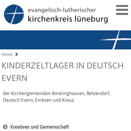
Home
KINDERZELTLAGER IN DEUTSCH
EVERN
der Kirchengemeinden Amelinghausen, Betzendorf,
Deutsch Evern, Embsen und Kreuz
Kreatives und Gemeinschaft