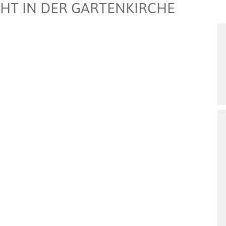
T IN DER GARTENKIRCHE