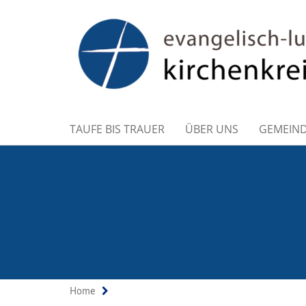
TAUFE BIS TRAUER
ÜBER UNS
GEMEIN
Home