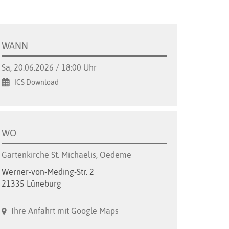
WANN
Sa, 20.06.2026 / 18:00 Uhr
ICS Download
WO
Gartenkirche St. Michaelis, Oedeme
Werner-von-Meding-Str. 2
21335 Lüneburg
Ihre Anfahrt mit Google Maps