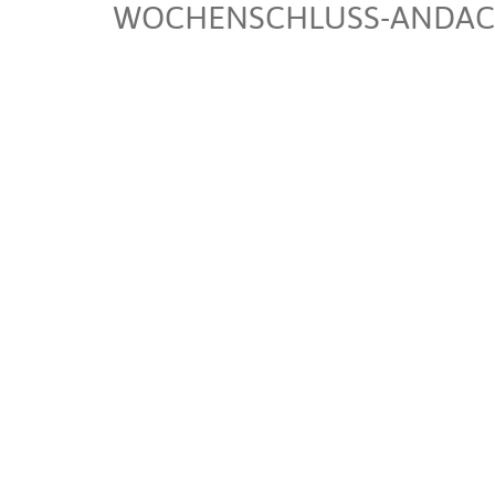
WOCHENSCHLUSS-ANDACH