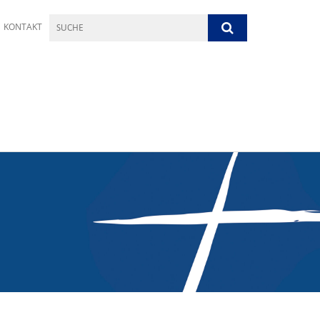
KONTAKT