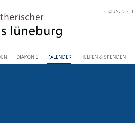
KIRCHENEINTRITT
DEN
DIAKONIE
KALENDER
HELFEN & SPENDEN