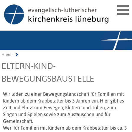
Home
ELTERN-KIND-
BEWEGUNGSBAUSTELLE
Wir laden zu einer Bewegungslandschaft für Familien mit
Kindern ab dem Krabbelalter bis 3 Jahren ein. Hier gibt es
Zeit und Platz zum Bewegen, Klettern und Toben, zum
Singen und Spielen sowie zum Austauschen und für
Gemeinschaft.
Wer: für Familien mit Kindern ab dem Krabbelalter bis ca. 3