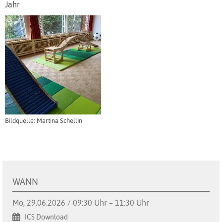
Jahr
Bildquelle: Martina Schellin
WANN
Mo, 29.06.2026 / 09:30 Uhr – 11:30 Uhr
ICS Download