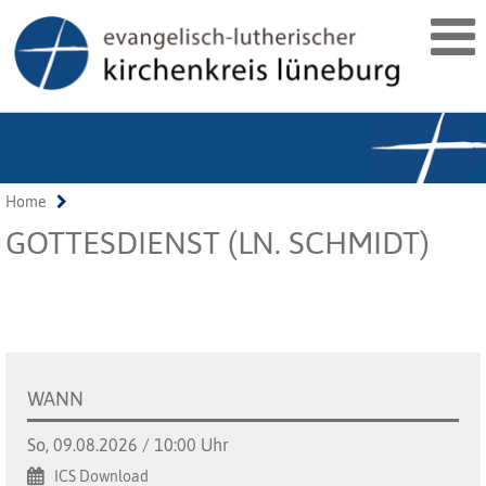
Home
GOTTESDIENST (LN. SCHMIDT)
WANN
So, 09.08.2026 / 10:00 Uhr
ICS Download