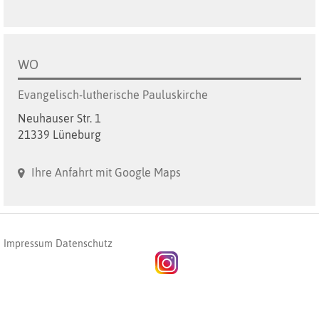
WO
Evangelisch-lutherische Pauluskirche
Neuhauser Str. 1
21339 Lüneburg
Ihre Anfahrt mit Google Maps
Impressum
Datenschutz