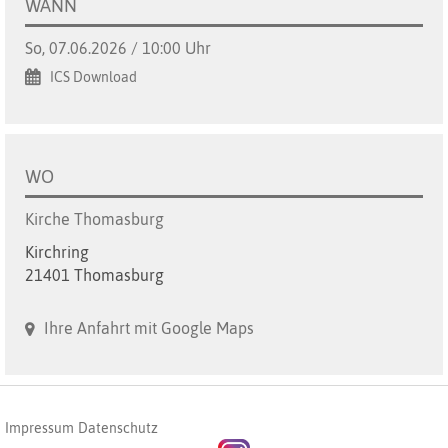
WANN
So, 07.06.2026 / 10:00 Uhr
ICS Download
WO
Kirche Thomasburg
Kirchring
21401 Thomasburg
Ihre Anfahrt mit Google Maps
Impressum
Datenschutz