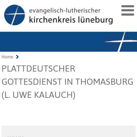
Home
PLATTDEUTSCHER
GOTTESDIENST IN THOMASBURG
(L. UWE KALAUCH)