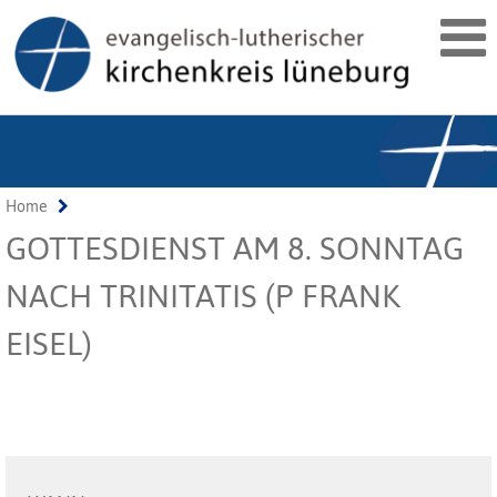
Home
GOTTESDIENST AM 8. SONNTAG
NACH TRINITATIS (P FRANK
EISEL)