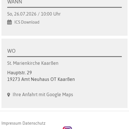
WANN
So, 26.07.2026 / 10:00 Uhr
ICS Download
WO
St. Marienkirche Kaarßen
Hauptstr. 29
19273 Amt Neuhaus OT Kaarßen
Ihre Anfahrt mit Google Maps
Impressum
Datenschutz