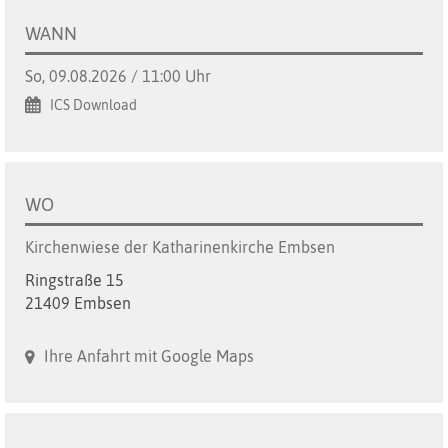
WANN
So, 09.08.2026 / 11:00 Uhr
ICS Download
WO
Kirchenwiese der Katharinenkirche Embsen
Ringstraße 15
21409 Embsen
Ihre Anfahrt mit Google Maps