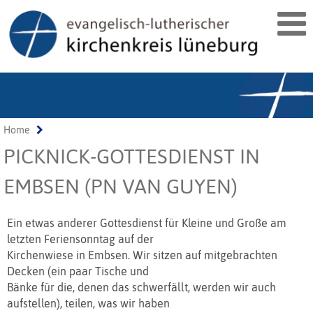
Home
PICKNICK-GOTTESDIENST IN
EMBSEN (PN VAN GUYEN)
Ein etwas anderer Gottesdienst für Kleine und Große am
letzten Feriensonntag auf der
Kirchenwiese in Embsen. Wir sitzen auf mitgebrachten
Decken (ein paar Tische und
Bänke für die, denen das schwerfällt, werden wir auch
aufstellen), teilen, was wir haben