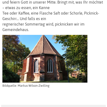
und feiern Gott in unserer Mitte. Bringt mit, was Ihr möchtet
– etwas zu essen, ein Kanne
Tee oder Kaffee, eine Flasche Saft oder Schorle, Picknick-
Geschirr… Und falls es ein
regnerischer Sommertag wird, picknicken wir im
Gemeindehaus.
Bildquelle: Markus Wilson-Zwilling