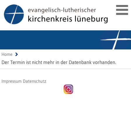
Home
Der Termin ist nicht mehr in der Datenbank vorhanden.
Impressum
Datenschutz