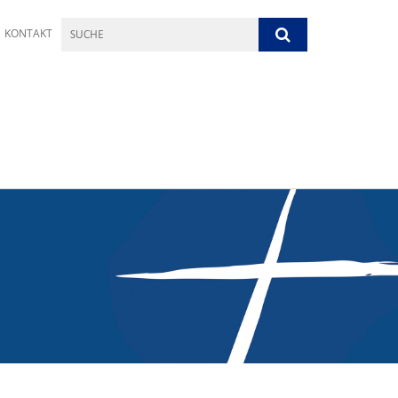
KONTAKT