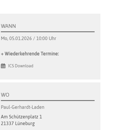
WANN
Mo, 05.01.2026 / 10:00 Uhr
+ Wiederkehrende Termine:
ICS Download
WO
Paul-Gerhardt-Laden
Am Schützenplatz 1
21337 Lüneburg