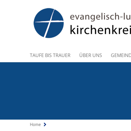
TAUFE BIS TRAUER
ÜBER UNS
GEMEIN
Home