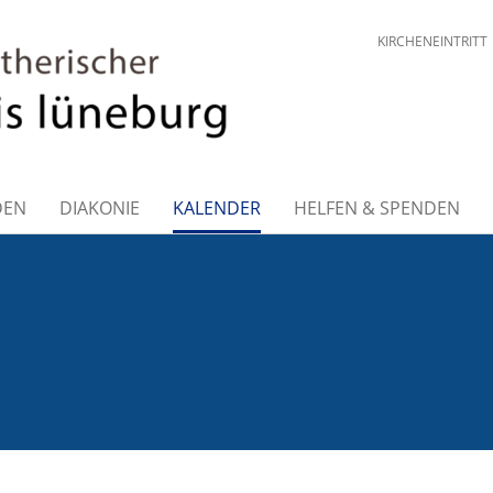
KIRCHENEINTRITT
DEN
DIAKONIE
KALENDER
HELFEN & SPENDEN