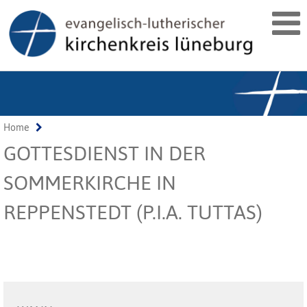
Home
GOTTESDIENST IN DER
SOMMERKIRCHE IN
REPPENSTEDT (P.I.A. TUTTAS)