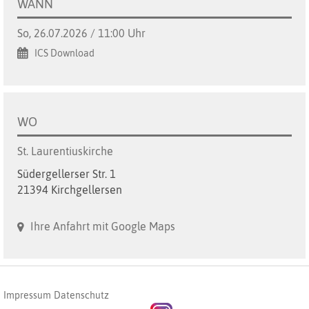
WANN
So, 26.07.2026 / 11:00 Uhr
ICS Download
WO
St. Laurentiuskirche
Südergellerser Str. 1
21394 Kirchgellersen
Ihre Anfahrt mit Google Maps
Impressum
Datenschutz