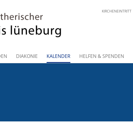
KIRCHENEINTRITT
DEN
DIAKONIE
KALENDER
HELFEN & SPENDEN