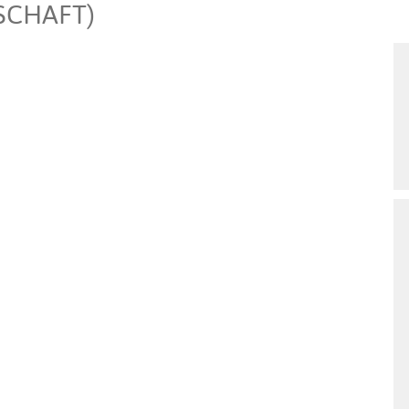
SCHAFT)