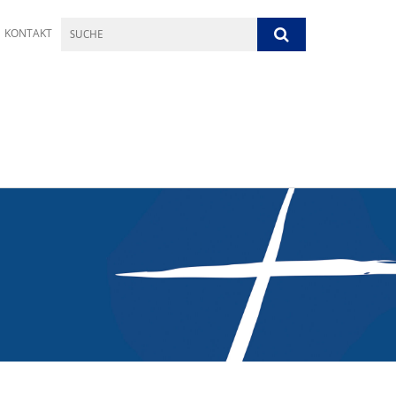
KONTAKT