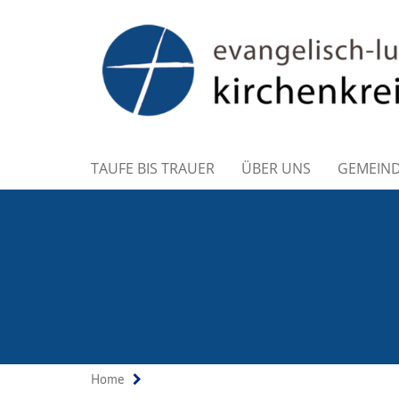
TAUFE BIS TRAUER
ÜBER UNS
GEMEIN
Home