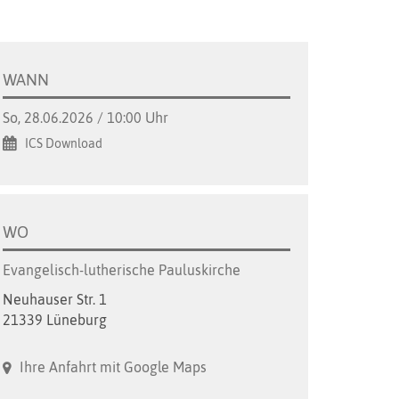
WANN
So, 28.06.2026 / 10:00 Uhr
ICS Download
WO
Evangelisch-lutherische Pauluskirche
Neuhauser Str. 1
21339 Lüneburg
Ihre Anfahrt mit Google Maps