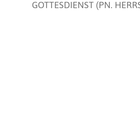
GOTTESDIENST (PN. HERR