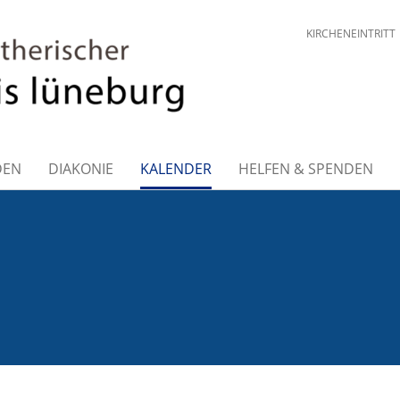
KIRCHENEINTRITT
DEN
DIAKONIE
KALENDER
HELFEN & SPENDEN