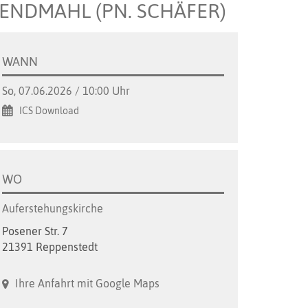
BENDMAHL (PN. SCHÄFER)
WANN
So, 07.06.2026 / 10:00 Uhr
ICS Download
WO
Auferstehungskirche
Posener Str. 7
21391 Reppenstedt
Ihre Anfahrt mit Google Maps