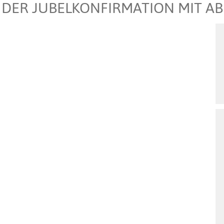
 DER JUBELKONFIRMATION MIT A