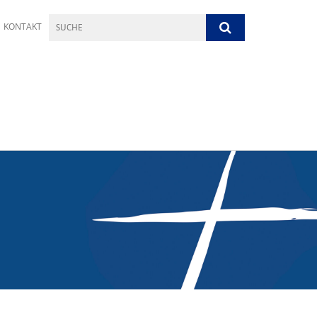
KONTAKT