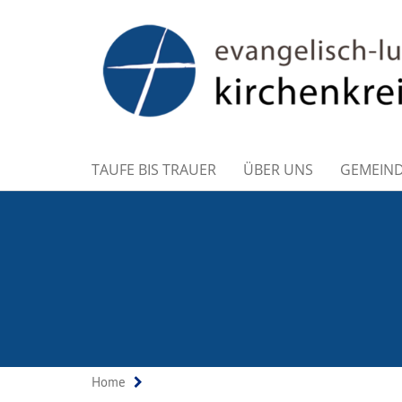
TAUFE BIS TRAUER
ÜBER UNS
GEMEIN
Home