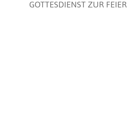
GOTTESDIENST ZUR FEIER