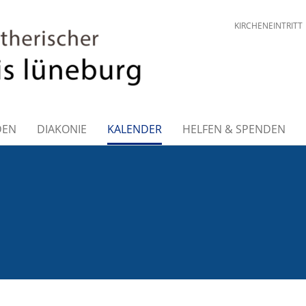
KIRCHENEINTRITT
DEN
DIAKONIE
KALENDER
HELFEN & SPENDEN