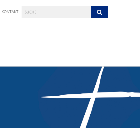
KONTAKT