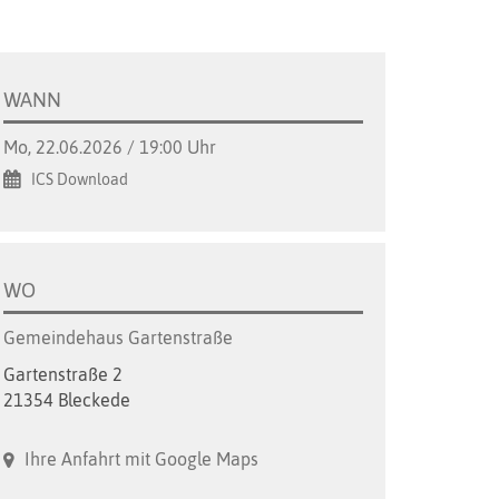
WANN
Mo, 22.06.2026 / 19:00 Uhr
ICS Download
WO
Gemeindehaus Gartenstraße
Gartenstraße 2
21354 Bleckede
Ihre Anfahrt mit Google Maps