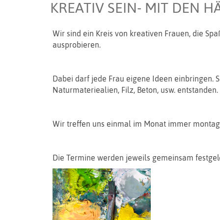
KREATIV SEIN- MIT DEN
Wir sind ein Kreis von kreativen Frauen, die 
ausprobieren.
Dabei darf jede Frau eigene Ideen einbringen. S
Naturmateriealien, Filz, Beton, usw. entstanden.
Wir treffen uns einmal im Monat immer montag
Die Termine werden jeweils gemeinsam festgele