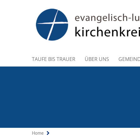
TAUFE BIS TRAUER
ÜBER UNS
GEMEIN
Home