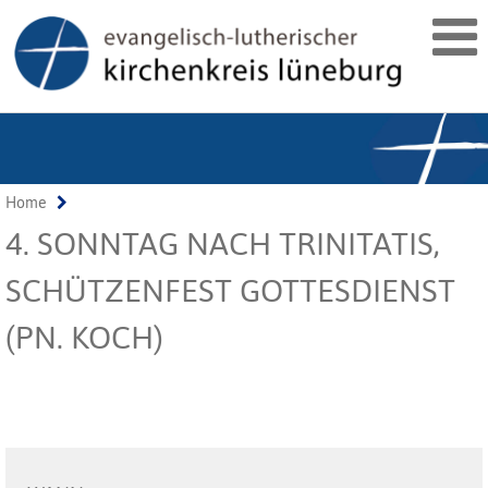
Home
4. SONNTAG NACH TRINITATIS,
SCHÜTZENFEST GOTTESDIENST
(PN. KOCH)