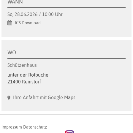
WANN
So, 28.06.2026 / 10:00 Uhr
ICS Download
WO
Schützenhaus
unter der Rotbuche
21400 Reinstorf
Ihre Anfahrt mit Google Maps
Impressum
Datenschutz