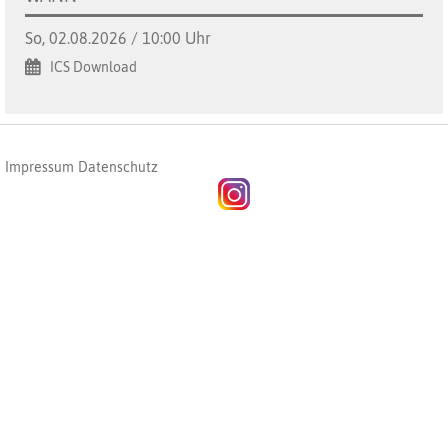
So, 02.08.2026 / 10:00 Uhr
ICS Download
Impressum
Datenschutz