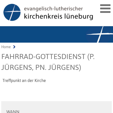
Home
FAHRRAD-GOTTESDIENST (P.
JÜRGENS, PN. JÜRGENS)
Treffpunkt an der Kirche
WANN