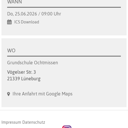
WANN
Do, 25.06.2026 / 09:00 Uhr
ICS Download
WO
Grundschule Ochtmissen
Vögelser Str. 3
21339 Lüneburg
Ihre Anfahrt mit Google Maps
Impressum
Datenschutz