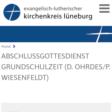
Home
ABSCHLUSSGOTTESDIENST
GRUNDSCHULZEIT (D. OHRDES/P.
WIESENFELDT)