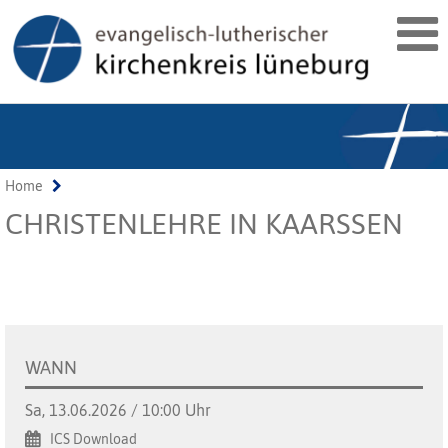
Home
CHRISTENLEHRE IN KAARSSEN
WANN
Sa, 13.06.2026 / 10:00 Uhr
ICS Download