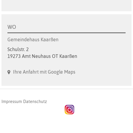
WO
Gemeindehaus Kaarßen
Schulstr. 2
19273 Amt Neuhaus OT Kaarßen
Ihre Anfahrt mit Google Maps
Impressum
Datenschutz