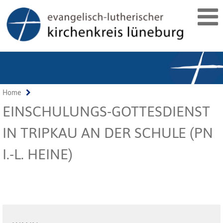
Home
EINSCHULUNGS-GOTTESDIENST
IN TRIPKAU AN DER SCHULE (PN
I.-L. HEINE)