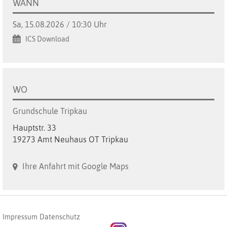
WANN
Sa, 15.08.2026 / 10:30 Uhr
ICS Download
WO
Grundschule Tripkau
Hauptstr. 33
19273 Amt Neuhaus OT Tripkau
Ihre Anfahrt mit Google Maps
Impressum
Datenschutz