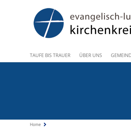
TAUFE BIS TRAUER
ÜBER UNS
GEMEIN
Home