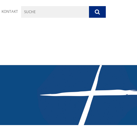
KONTAKT