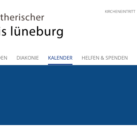
KIRCHENEINTRITT
DEN
DIAKONIE
KALENDER
HELFEN & SPENDEN