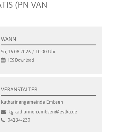
TIS (PN VAN
WANN
So, 16.08.2026 / 10:00 Uhr
ICS Download
VERANSTALTER
Katharinengemeinde Embsen
kg.katharinen.embsen@evlka.de
04134-230