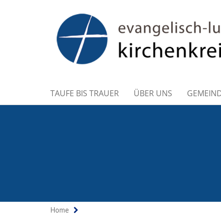
TAUFE BIS TRAUER
ÜBER UNS
GEMEIN
Home