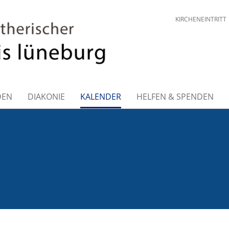
KIRCHENEINTRITT
DEN
DIAKONIE
KALENDER
HELFEN & SPENDEN