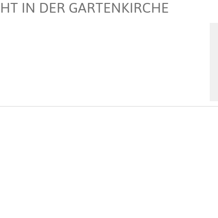
T IN DER GARTENKIRCHE