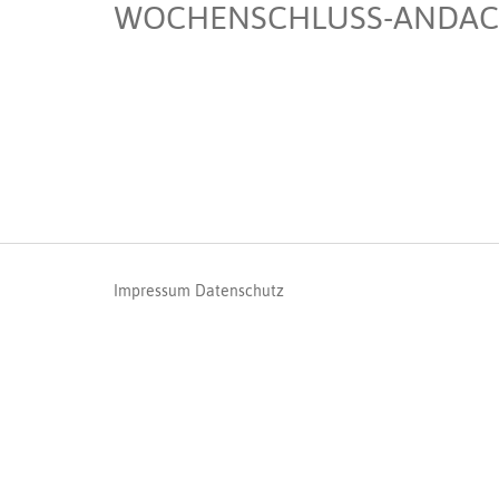
WOCHENSCHLUSS-ANDACH
Impressum
Datenschutz