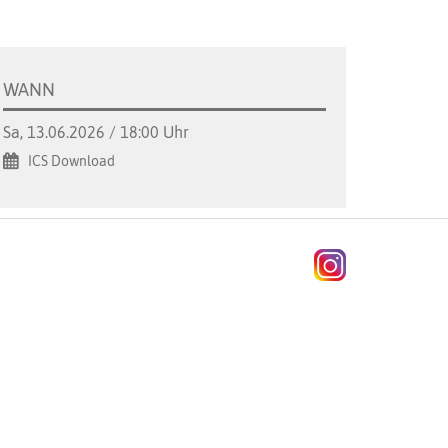
WANN
Sa, 13.06.2026 / 18:00 Uhr
ICS Download