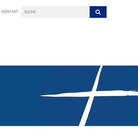
KONTAKT