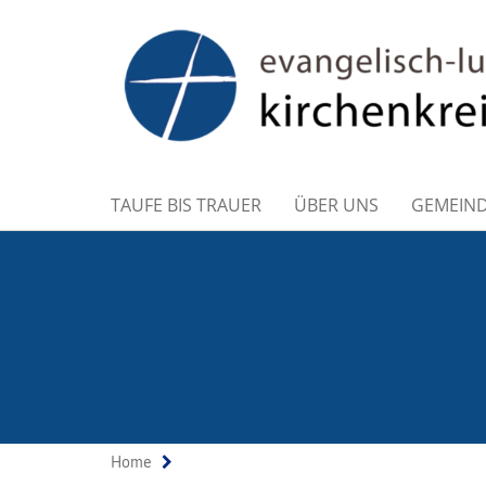
TAUFE BIS TRAUER
ÜBER UNS
GEMEIN
Home