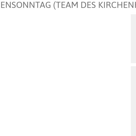
ENSONNTAG (TEAM DES KIRCHENK