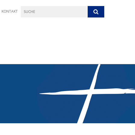
KONTAKT