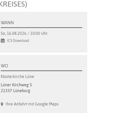
REISES)
WANN
So, 16.08.2026 / 10:00 Uhr
ICS Download
WO
Klosterkirche Lüne
Lüner Kirchweg 5
21337 Lüneburg
Ihre Anfahrt mit Google Maps