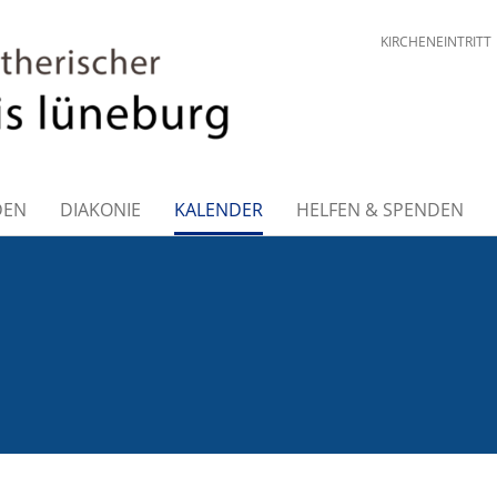
KIRCHENEINTRITT
DEN
DIAKONIE
KALENDER
HELFEN & SPENDEN