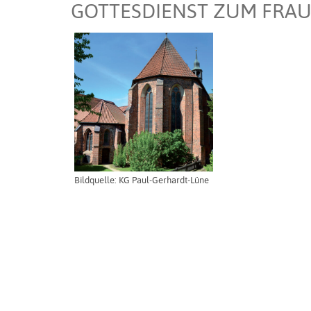
GOTTESDIENST ZUM FRAU
Bildquelle: KG Paul-Gerhardt-Lüne