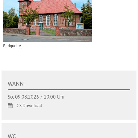
Bildquelle:
WANN
So, 09.08.2026 / 10:00 Uhr
ICS Download
WO