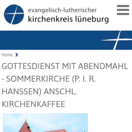
Home
GOTTESDIENST MIT ABENDMAHL
- SOMMERKIRCHE (P. I. R.
HANSSEN) ANSCHL.
KIRCHENKAFFEE