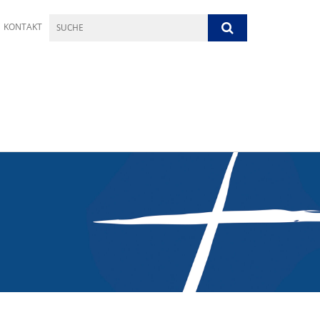
KONTAKT