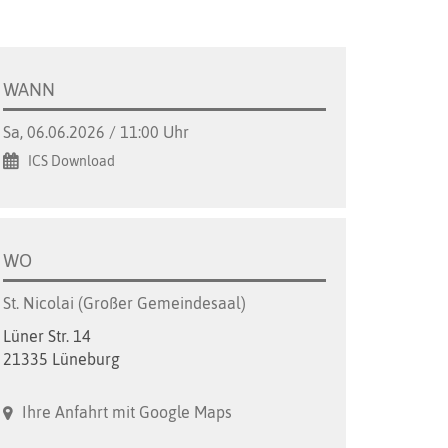
WANN
Sa, 06.06.2026 / 11:00 Uhr
ICS Download
WO
St. Nicolai (Großer Gemeindesaal)
Lüner Str. 14
21335 Lüneburg
Ihre Anfahrt mit Google Maps