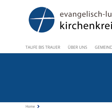
TAUFE BIS TRAUER
ÜBER UNS
GEMEIN
Home