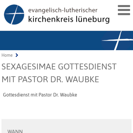
Home
SEXAGESIMAE GOTTESDIENST
MIT PASTOR DR. WAUBKE
Gottesdienst mit Pastor Dr. Waubke
WANN