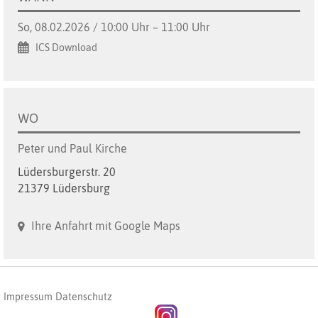
So, 08.02.2026 / 10:00 Uhr – 11:00 Uhr
ICS Download
WO
Peter und Paul Kirche
Lüdersburgerstr. 20
21379 Lüdersburg
Ihre Anfahrt mit Google Maps
Impressum
Datenschutz