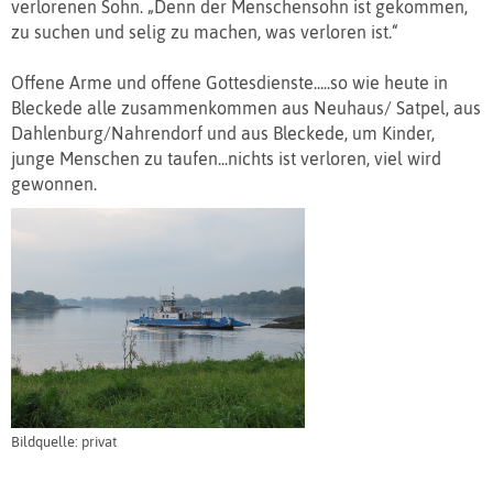
verlorenen Sohn. „Denn der Menschensohn ist gekommen,
zu suchen und selig zu machen, was verloren ist.“
Offene Arme und offene Gottesdienste.....so wie heute in
Bleckede alle zusammenkommen aus Neuhaus/ Satpel, aus
Dahlenburg/Nahrendorf und aus Bleckede, um Kinder,
junge Menschen zu taufen...nichts ist verloren, viel wird
gewonnen.
Bildquelle: privat