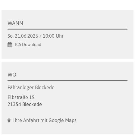
WANN
So, 21.06.2026 / 10:00 Uhr
ICS Download
WO
Fähranleger Bleckede
Elbstraße 15
21354 Bleckede
Ihre Anfahrt mit Google Maps