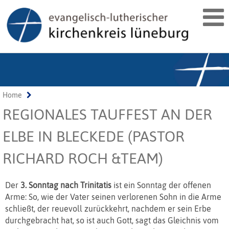
Home
REGIONALES TAUFFEST AN DER
ELBE IN BLECKEDE (PASTOR
RICHARD ROCH &TEAM)
Der
3. Sonntag nach Trinitatis
ist ein Sonntag der offenen
Arme: So, wie der Vater seinen verlorenen Sohn in die Arme
schließt, der reuevoll zurückkehrt, nachdem er sein Erbe
durchgebracht hat, so ist auch Gott, sagt das Gleichnis vom