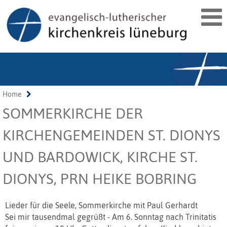
Home
SOMMERKIRCHE DER
KIRCHENGEMEINDEN ST. DIONYS
UND BARDOWICK, KIRCHE ST.
DIONYS, PRN HEIKE BOBRING
Lieder für die Seele, Sommerkirche mit Paul Gerhardt
Sei mir tausendmal gegrüßt - Am 6. Sonntag nach Trinitatis