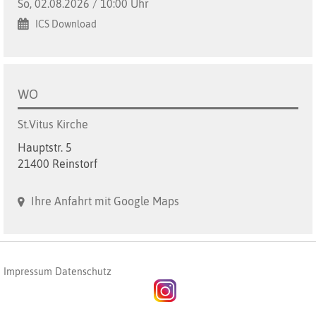
So, 02.08.2026 / 10:00 Uhr
ICS Download
WO
St.Vitus Kirche
Hauptstr. 5
21400 Reinstorf
Ihre Anfahrt mit Google Maps
Impressum
Datenschutz