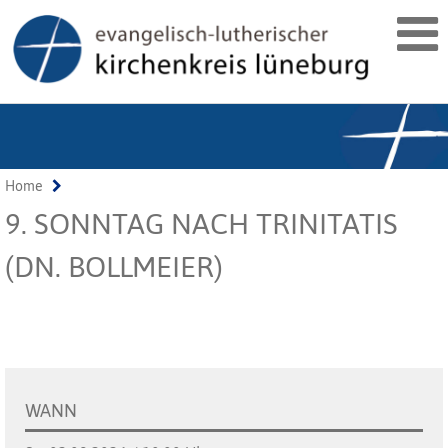
Home
9. SONNTAG NACH TRINITATIS
(DN. BOLLMEIER)
WANN