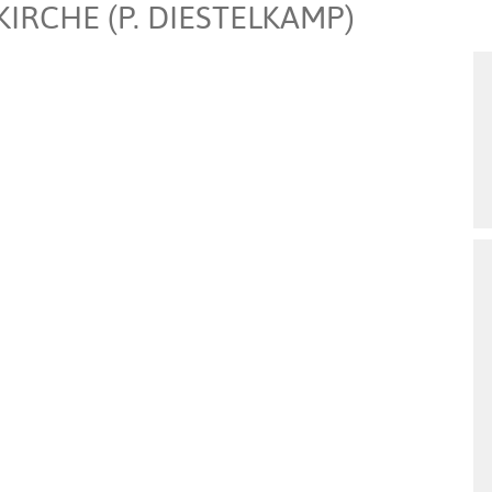
IRCHE (P. DIESTELKAMP)