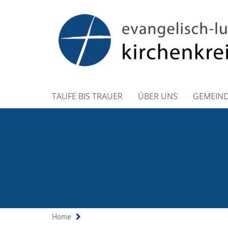
TAUFE BIS TRAUER
ÜBER UNS
GEMEIN
Home