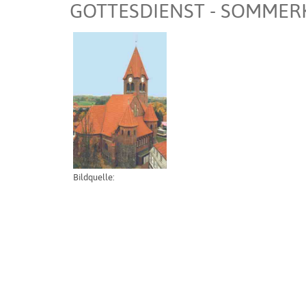
GOTTESDIENST - SOMMERK
Bildquelle: