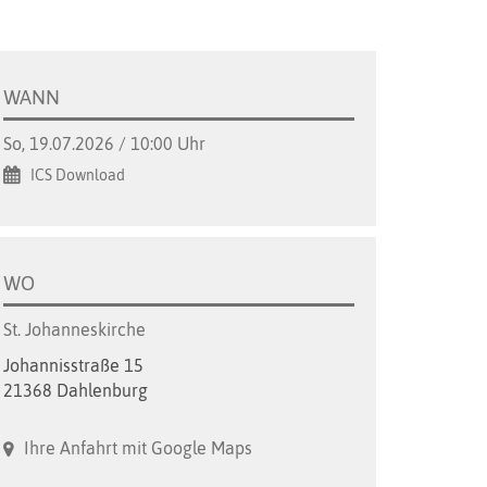
WANN
So, 19.07.2026 / 10:00 Uhr
ICS Download
WO
St. Johanneskirche
Johannisstraße 15
21368 Dahlenburg
Ihre Anfahrt mit Google Maps