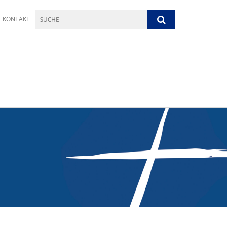
KONTAKT