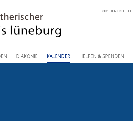
KIRCHENEINTRITT
DEN
DIAKONIE
KALENDER
HELFEN & SPENDEN