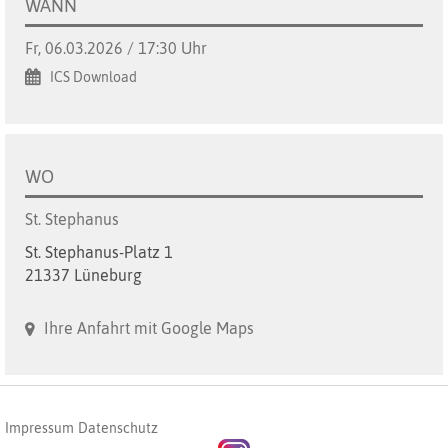
WANN
Fr, 06.03.2026 / 17:30 Uhr
ICS Download
WO
St. Stephanus
St. Stephanus-Platz 1
21337 Lüneburg
Ihre Anfahrt mit Google Maps
Impressum
Datenschutz