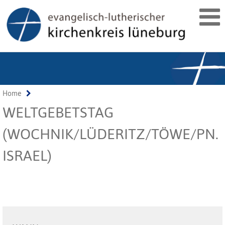
Home
WELTGEBETSTAG
(WOCHNIK/LÜDERITZ/TÖWE/PN.
ISRAEL)