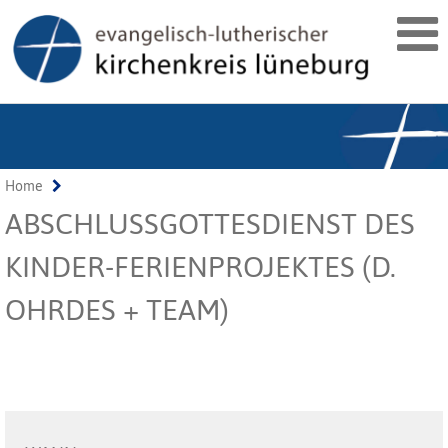
Home
ABSCHLUSSGOTTESDIENST DES
KINDER-FERIENPROJEKTES (D.
OHRDES + TEAM)