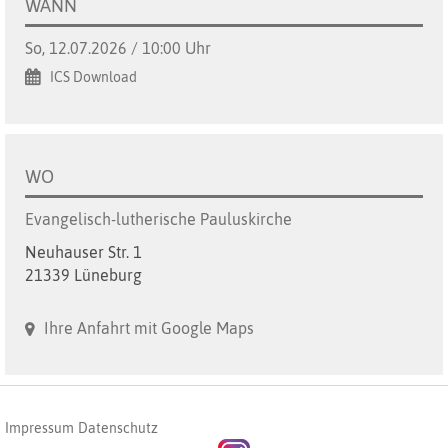
WANN
So, 12.07.2026 / 10:00 Uhr
ICS Download
WO
Evangelisch-lutherische Pauluskirche
Neuhauser Str. 1
21339 Lüneburg
Ihre Anfahrt mit Google Maps
Impressum
Datenschutz