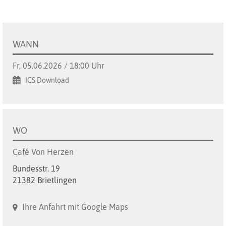
WANN
Fr, 05.06.2026 / 18:00 Uhr
ICS Download
WO
Café Von Herzen
Bundesstr. 19
21382 Brietlingen
Ihre Anfahrt mit Google Maps