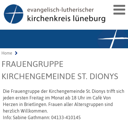
Home
FRAUENGRUPPE
KIRCHENGEMEINDE ST. DIONYS
Die Frauengruppe der Kirchengemeinde St. Dionys trifft sich
jeden ersten Freitag im Monat ab 18 Uhr im Café Von
Herzen in Brietlingen. Frauen aller Altersgruppen sind
herzlich Willkommen.
Info: Sabine Gathmann: 04133-410145