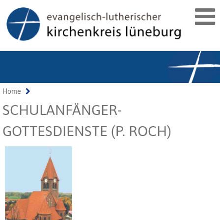
Home
SCHULANFÄNGER-
GOTTESDIENSTE (P. ROCH)