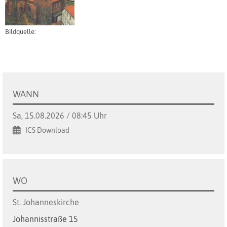
Bildquelle:
WANN
Sa, 15.08.2026 / 08:45 Uhr
ICS Download
WO
St. Johanneskirche
Johannisstraße 15