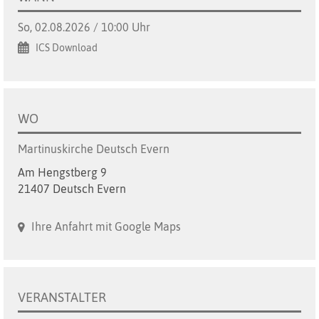
So, 02.08.2026 / 10:00 Uhr
ICS Download
WO
Martinuskirche Deutsch Evern
Am Hengstberg 9
21407 Deutsch Evern
Ihre Anfahrt mit Google Maps
VERANSTALTER