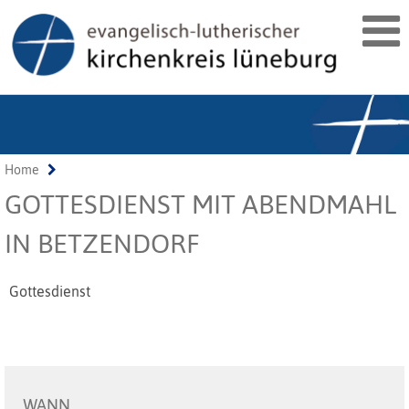
Home
GOTTESDIENST MIT ABENDMAHL
IN BETZENDORF
Gottesdienst
WANN