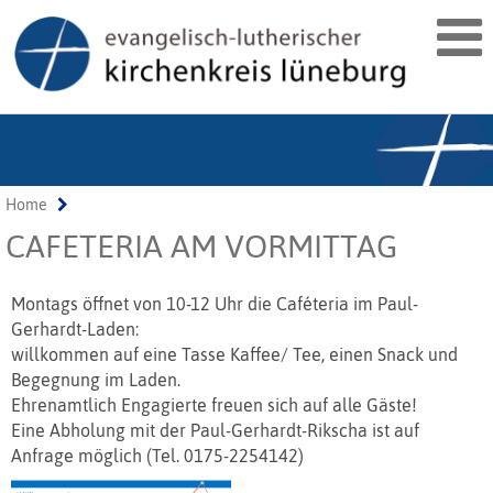
Home
CAFETERIA AM VORMITTAG
Montags öffnet von 10-12 Uhr die Caféteria im Paul-
Gerhardt-Laden:
willkommen auf eine Tasse Kaffee/ Tee, einen Snack und
Begegnung im Laden.
Ehrenamtlich Engagierte freuen sich auf alle Gäste!
Eine Abholung mit der Paul-Gerhardt-Rikscha ist auf
Anfrage möglich (Tel. 0175-2254142)