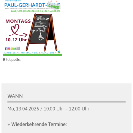
Bildquelle:
WANN
Mo, 13.04.2026 / 10:00 Uhr – 12:00 Uhr
+ Wiederkehrende Termine: