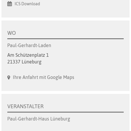
ICS Download
WO
Paul-Gerhardt-Laden
Am Schützenplatz 1
21337 Lüneburg
Ihre Anfahrt mit Google Maps
VERANSTALTER
Paul-Gerhardt-Haus Lüneburg