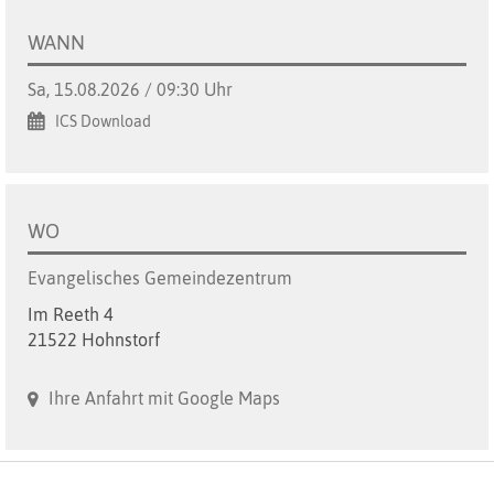
WANN
Sa, 15.08.2026 / 09:30 Uhr
ICS Download
WO
Evangelisches Gemeindezentrum
Im Reeth 4
21522 Hohnstorf
Ihre Anfahrt mit Google Maps