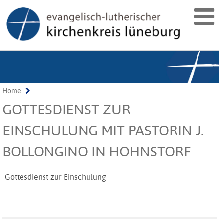
Home
GOTTESDIENST ZUR
EINSCHULUNG MIT PASTORIN J.
BOLLONGINO IN HOHNSTORF
Gottesdienst zur Einschulung