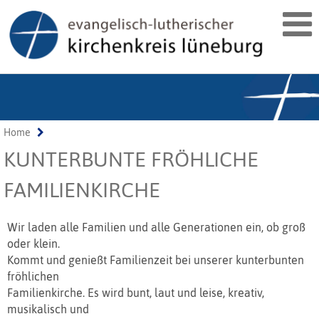
Home
KUNTERBUNTE FRÖHLICHE
FAMILIENKIRCHE
Wir laden alle Familien und alle Generationen ein, ob groß
oder klein.
Kommt und genießt Familienzeit bei unserer kunterbunten
fröhlichen
Familienkirche. Es wird bunt, laut und leise, kreativ,
musikalisch und