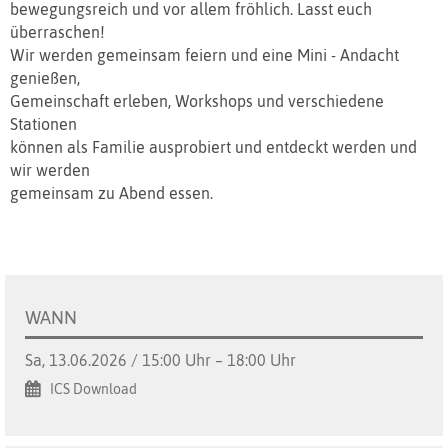
bewegungsreich und vor allem fröhlich. Lasst euch
überraschen!
Wir werden gemeinsam feiern und eine Mini - Andacht
genießen,
Gemeinschaft erleben, Workshops und verschiedene
Stationen
können als Familie ausprobiert und entdeckt werden und
wir werden
gemeinsam zu Abend essen.
WANN
Sa, 13.06.2026 / 15:00 Uhr – 18:00 Uhr
ICS Download