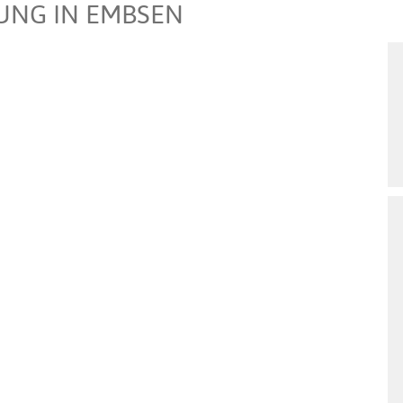
UNG IN EMBSEN