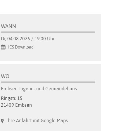
WANN
Di, 04.08.2026 / 19:00 Uhr
ICS Download
WO
Embsen Jugend- und Gemeindehaus
Ringstr. 15
21409 Embsen
Ihre Anfahrt mit Google Maps