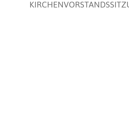
KIRCHENVORSTANDSSITZ