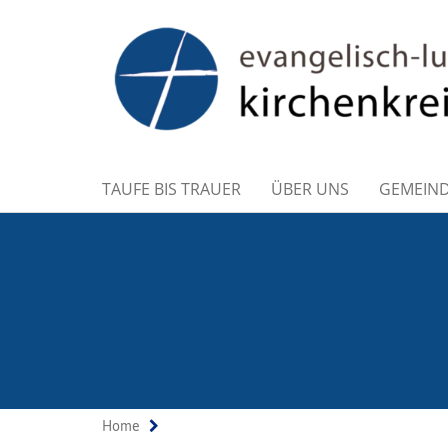
TAUFE BIS TRAUER
ÜBER UNS
GEMEIN
Home