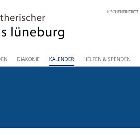
KIRCHENEINTRITT
DEN
DIAKONIE
KALENDER
HELFEN & SPENDEN