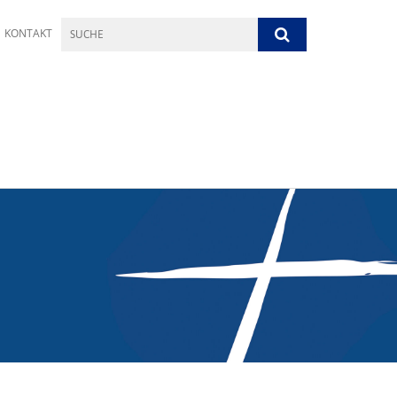
KONTAKT