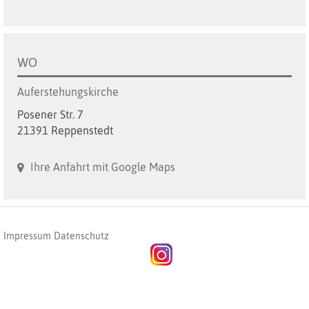
WO
Auferstehungskirche
Posener Str. 7
21391 Reppenstedt
Ihre Anfahrt mit Google Maps
Impressum
Datenschutz