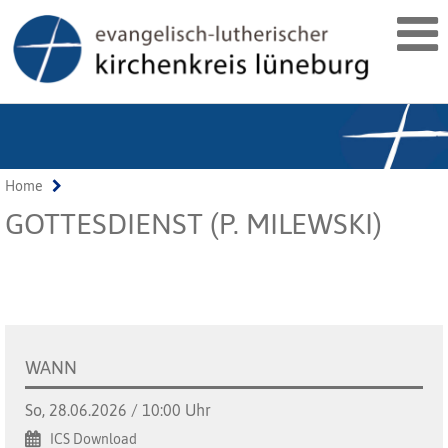
Home
GOTTESDIENST (P. MILEWSKI)
WANN
So, 28.06.2026 / 10:00 Uhr
ICS Download