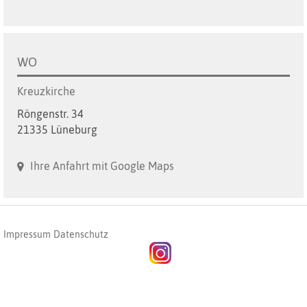
WO
Kreuzkirche
Röngenstr. 34
21335 Lüneburg
Ihre Anfahrt mit Google Maps
Impressum
Datenschutz