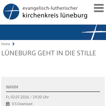
Home
LÜNEBURG GEHT IN DIE STILLE
WANN
Fr, 03.07.2026 / 19:30 Uhr
ICS Download