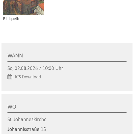
Bildquelle:
WANN
So, 02.08.2026 / 10:00 Uhr
ICS Download
WO
St. Johanneskirche
Johannisstraße 15