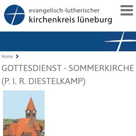
Home
GOTTESDIENST - SOMMERKIRCHE
(P. I. R. DIESTELKAMP)