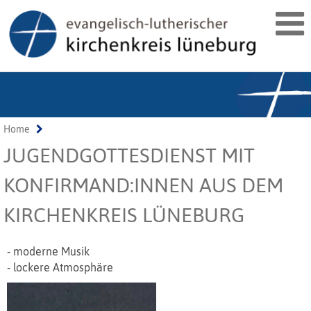
Home
JUGENDGOTTESDIENST MIT
KONFIRMAND:INNEN AUS DEM
KIRCHENKREIS LÜNEBURG
- moderne Musik
- lockere Atmosphäre