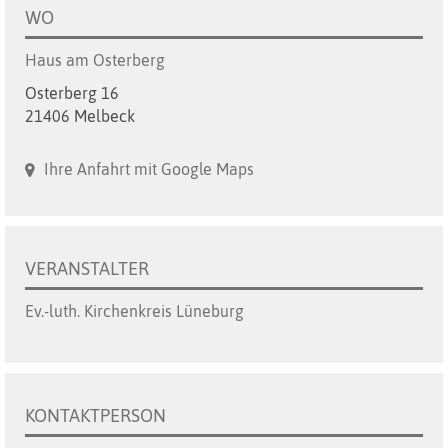
WO
Haus am Osterberg
Osterberg 16
21406 Melbeck
Ihre Anfahrt mit Google Maps
VERANSTALTER
Ev.-luth. Kirchenkreis Lüneburg
KONTAKTPERSON