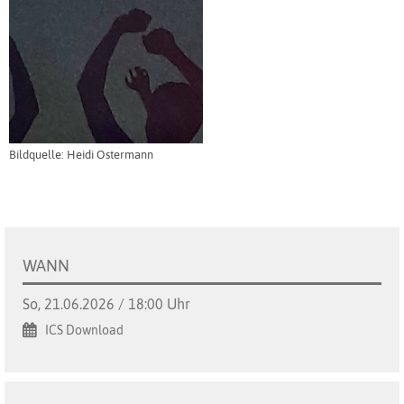
Bildquelle: Heidi Ostermann
WANN
So, 21.06.2026 / 18:00 Uhr
ICS Download