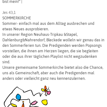
bist mein!" |
Jes 43,1
SOMMERKIRCHE
Sommer- einfach mal aus dem Alltag ausbrechen und
etwas Neues ausprobieren.
In unserer Region Neuhaus-Tripkau &Stapel,
Dahlenburg&Nahrendorf, Bleckede wolleln wir genau das in
den Sommerferien tun. Die Predigenden werden Popsongs
vorstellen, die ihnen am Herzen liegen, die sie begleiten
oder die aus ihrer täglichen Playlist nicht wegzudenken
sind.
Unsere gemeinsame Sommerkirche bietet also die Chance,
uns als Gemeinschaft, aber auch die Predigenden mal
anders oder vielleicht ganz neu kennenzulernen.