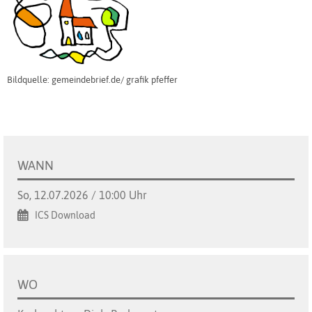
Bildquelle: gemeindebrief.de/ grafik pfeffer
WANN
So, 12.07.2026 / 10:00 Uhr
ICS Download
WO