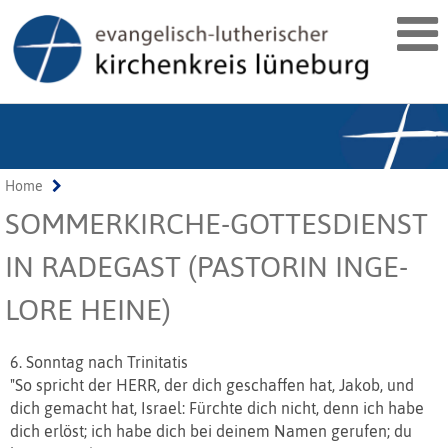
Home
SOMMERKIRCHE-GOTTESDIENST
IN RADEGAST (PASTORIN INGE-
LORE HEINE)
6. Sonntag nach Trinitatis
"So spricht der HERR, der dich geschaffen hat, Jakob, und
dich gemacht hat, Israel: Fürchte dich nicht, denn ich habe
dich erlöst; ich habe dich bei deinem Namen gerufen; du