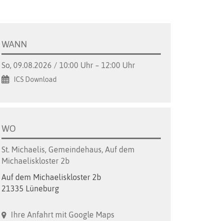
WANN
So, 09.08.2026 / 10:00 Uhr – 12:00 Uhr
ICS Download
WO
St. Michaelis, Gemeindehaus, Auf dem
Michaeliskloster 2b
Auf dem Michaeliskloster 2b
21335 Lüneburg
Ihre Anfahrt mit Google Maps