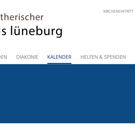
KIRCHENEINTRITT
DEN
DIAKONIE
KALENDER
HELFEN & SPENDEN