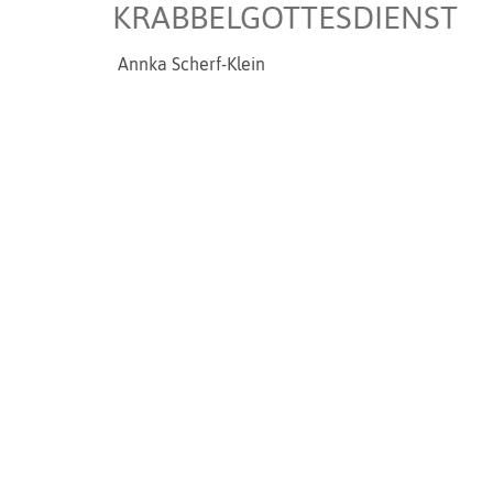
KRABBELGOTTESDIENST
Annka Scherf-Klein