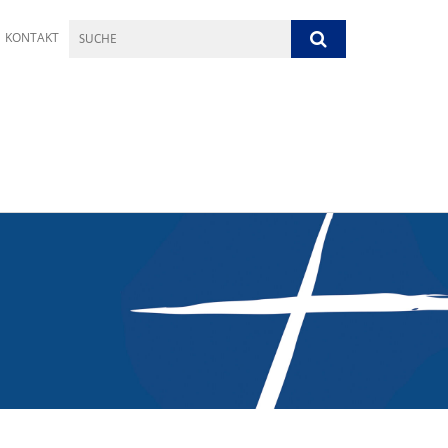
KONTAKT