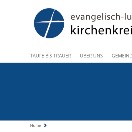
TAUFE BIS TRAUER
ÜBER UNS
GEMEIN
Home