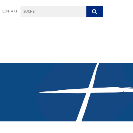
KONTAKT