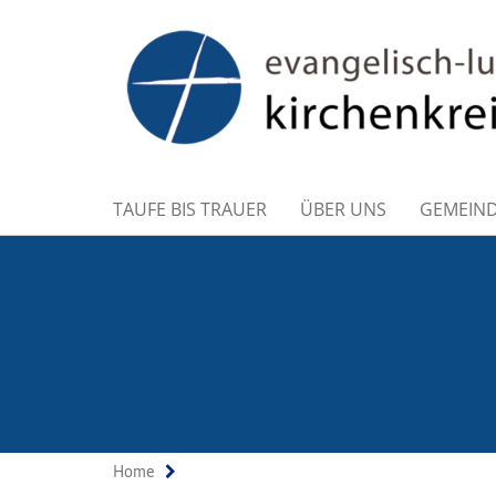
TAUFE BIS TRAUER
ÜBER UNS
GEMEIN
Home