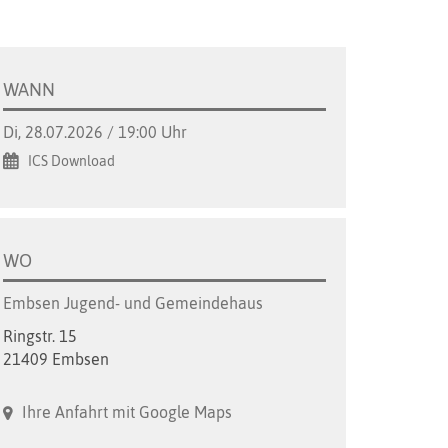
WANN
Di, 28.07.2026 / 19:00 Uhr
ICS Download
WO
Embsen Jugend- und Gemeindehaus
Ringstr. 15
21409 Embsen
Ihre Anfahrt mit Google Maps