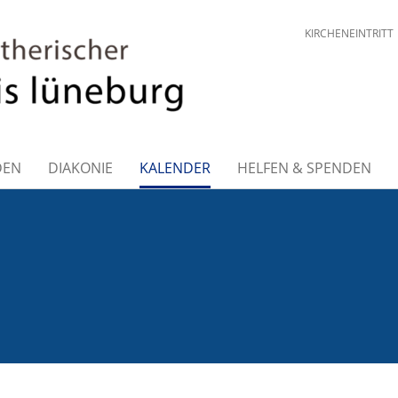
KIRCHENEINTRITT
DEN
DIAKONIE
KALENDER
HELFEN & SPENDEN