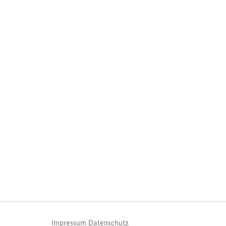
Impressum
Datenschutz