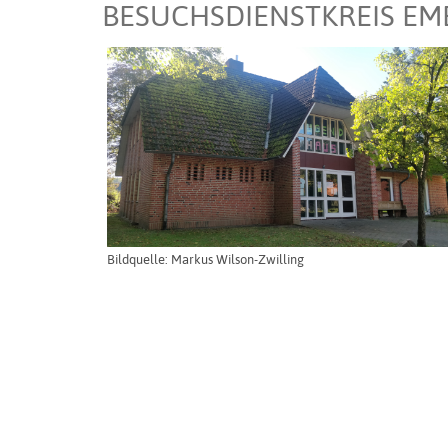
BESUCHSDIENSTKREIS EM
Bildquelle: Markus Wilson-Zwilling