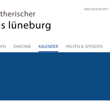
KIRCHENEINTRITT
DEN
DIAKONIE
KALENDER
HELFEN & SPENDEN