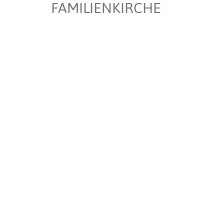
FAMILIENKIRCHE