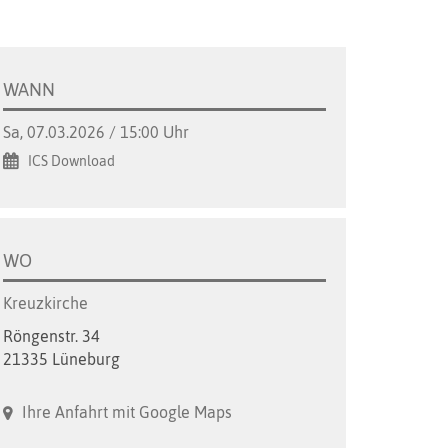
WANN
Sa, 07.03.2026 / 15:00 Uhr
ICS Download
WO
Kreuzkirche
Röngenstr. 34
21335 Lüneburg
Ihre Anfahrt mit Google Maps