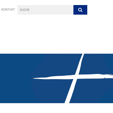
KONTAKT