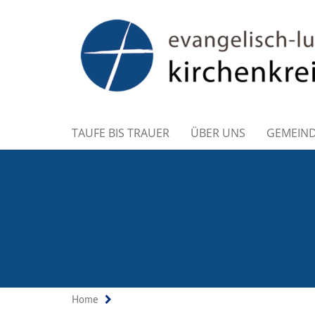
TAUFE BIS TRAUER
ÜBER UNS
GEMEIN
Home