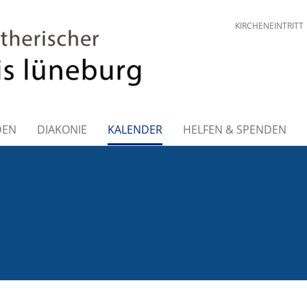
KIRCHENEINTRITT
DEN
DIAKONIE
KALENDER
HELFEN & SPENDEN