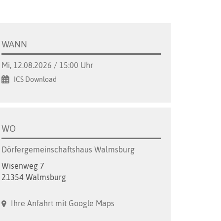
WANN
Mi, 12.08.2026 / 15:00 Uhr
ICS Download
WO
Dörfergemeinschaftshaus Walmsburg
Wisenweg 7
21354 Walmsburg
Ihre Anfahrt mit Google Maps