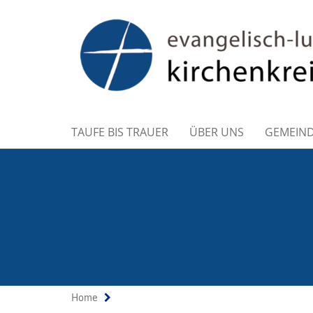
TAUFE BIS TRAUER
ÜBER UNS
GEMEIN
Home