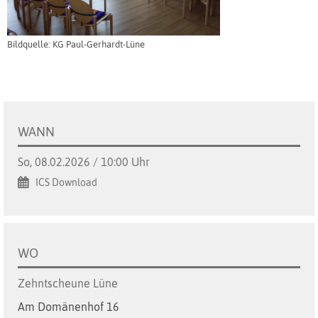
Bildquelle: KG Paul-Gerhardt-Lüne
WANN
So, 08.02.2026 / 10:00 Uhr
ICS Download
WO
Zehntscheune Lüne
Am Domänenhof 16