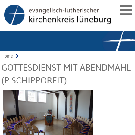
Home
GOTTESDIENST MIT ABENDMAHL
(P SCHIPPOREIT)