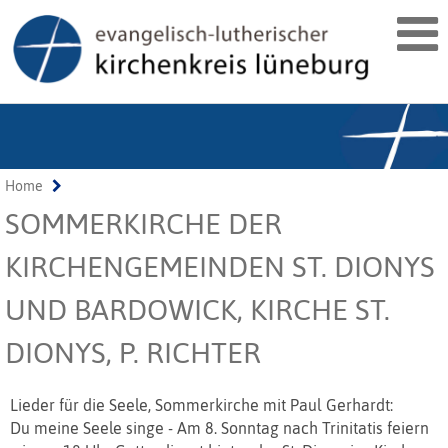
Home
SOMMERKIRCHE DER
KIRCHENGEMEINDEN ST. DIONYS
UND BARDOWICK, KIRCHE ST.
DIONYS, P. RICHTER
Lieder für die Seele, Sommerkirche mit Paul Gerhardt:
Du meine Seele singe - Am 8. Sonntag nach Trinitatis feiern