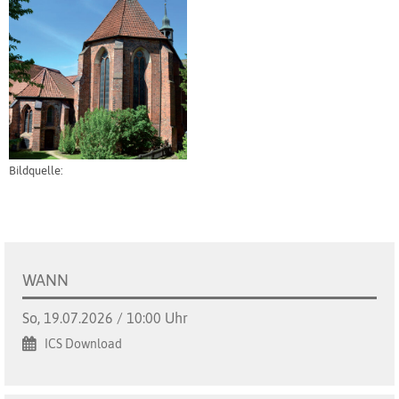
Bildquelle:
WANN
So, 19.07.2026 / 10:00 Uhr
ICS Download