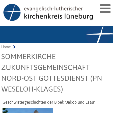
Home
SOMMERKIRCHE
ZUKUNFTSGEMEINSCHAFT
NORD-OST GOTTESDIENST (PN
WESELOH-KLAGES)
Geschwistergeschichten der Bibel: "Jakob und Esau"