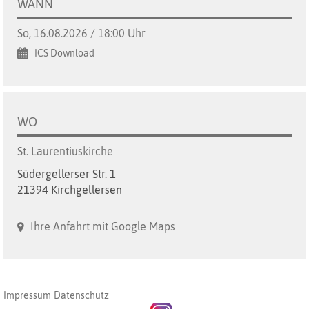
WANN
So, 16.08.2026 / 18:00 Uhr
ICS Download
WO
St. Laurentiuskirche
Südergellerser Str. 1
21394 Kirchgellersen
Ihre Anfahrt mit Google Maps
Impressum
Datenschutz