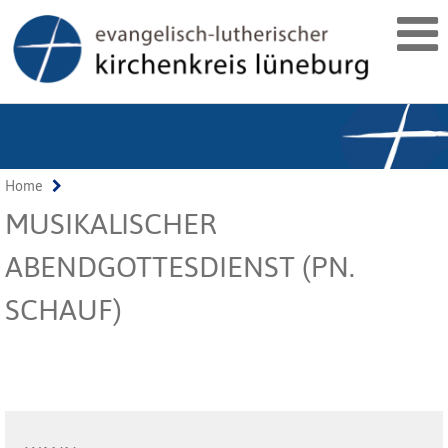
Home
MUSIKALISCHER
ABENDGOTTESDIENST (PN.
SCHAUF)